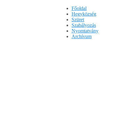
Főoldal
Hegyközség
Szüret
Szabályozás
Nyomtatvány
Archívum