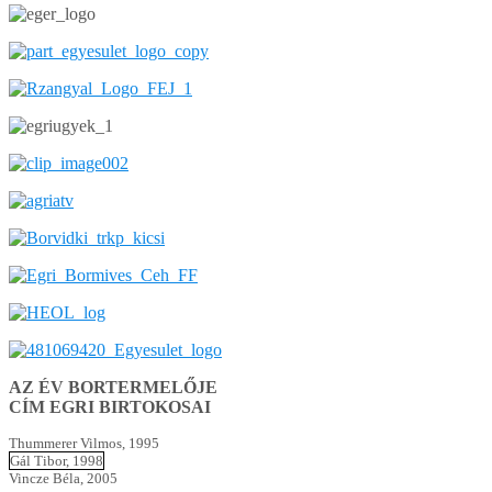
AZ ÉV BORTERMELŐJE
CÍM EGRI BIRTOKOSAI
Thummerer Vilmos, 1995
Gál Tibor, 1998
Vincze Béla, 2005